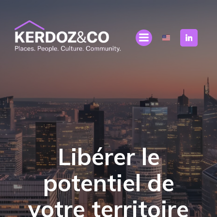
Libérer le
potentiel de
votre territoire