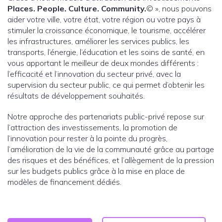
Places. People. Culture. Community.
© », nous pouvons
aider votre ville, votre état, votre région ou votre pays à
stimuler la croissance économique, le tourisme, accélérer
les infrastructures, améliorer les services publics, les
transports, l’énergie, l’éducation et les soins de santé, en
vous apportant le meilleur de deux mondes différents :
l’efficacité et l’innovation du secteur privé, avec la
supervision du secteur public, ce qui permet d’obtenir les
résultats de développement souhaités.
Notre approche des partenariats public-privé repose sur
l’attraction des investissements, la promotion de
l’innovation pour rester à la pointe du progrès,
l’amélioration de la vie de la communauté grâce au partage
des risques et des bénéfices, et l’allègement de la pression
sur les budgets publics grâce à la mise en place de
modèles de financement dédiés.