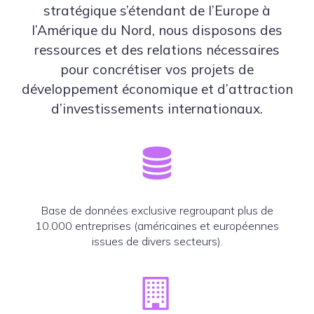
stratégique s’étendant de l’Europe à
l’Amérique du Nord, nous disposons des
ressources et des relations nécessaires
pour concrétiser vos projets de
développement économique et d’attraction
d’investissements internationaux.
Base de données exclusive regroupant plus de
10.000 entreprises (américaines et européennes
issues de divers secteurs).