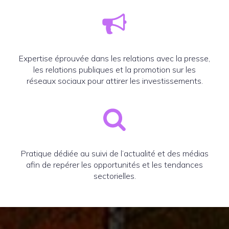
Expertise éprouvée dans les relations avec la presse,
les relations publiques et la promotion sur les
réseaux sociaux pour attirer les investissements.
Pratique dédiée au suivi de l’actualité et des médias
afin de repérer les opportunités et les tendances
sectorielles.