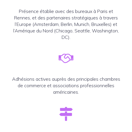
Présence établie avec des bureaux à Paris et
Rennes, et des partenaires stratégiques à travers
l’Europe (Amsterdam, Berlin, Munich, Bruxelles) et
l’Amérique du Nord (Chicago, Seattle, Washington,
DC).
Adhésions actives auprès des principales chambres
de commerce et associations professionnelles
américaines.