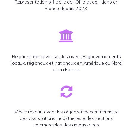
Représentation officielle de l’Ohio et de l’Idaho en
France depuis 2023.
Relations de travail solides avec les gouvernements
locaux, régionaux et nationaux en Amérique du Nord
et en France.
Vaste réseau avec des organismes commerciaux,
des associations industrielles et les sections
commerciales des ambassades.