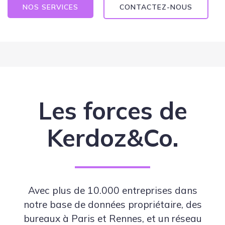
NOS SERVICES
CONTACTEZ-NOUS
Les forces de
Kerdoz&Co.
Avec plus de 10.000 entreprises dans
notre base de données propriétaire, des
bureaux à Paris et Rennes, et un réseau