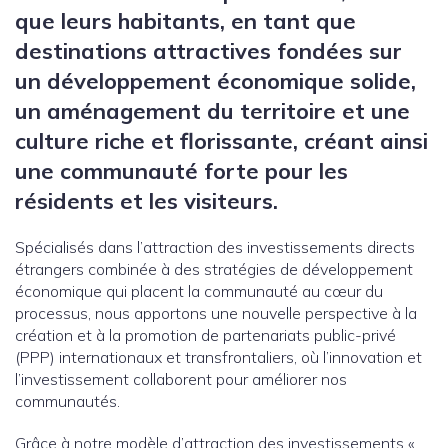
que leurs habitants, en tant que
destinations attractives fondées sur
un développement économique solide,
un aménagement du territoire et une
culture riche et florissante, créant ainsi
une communauté forte pour les
résidents et les visiteurs.
Spécialisés dans l’attraction des investissements directs
étrangers combinée à des stratégies de développement
économique qui placent la communauté au cœur du
processus, nous apportons une nouvelle perspective à la
création et à la promotion de partenariats public-privé
(PPP) internationaux et transfrontaliers, où l’innovation et
l’investissement collaborent pour améliorer nos
communautés.
Grâce à notre modèle d’attraction des investissements «