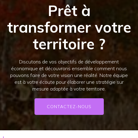
Prêt à
transformer votre
territoire ?
Discutons de vos objectifs de développement
économique et découvrons ensemble comment nous
pouvons faire de votre vision une réalité. Notre équipe
est à votre écoute pour élaborer une stratégie sur
mesure adaptée à votre territoire.
CONTACTEZ-NOUS