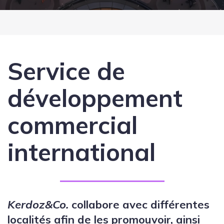
Service de
développement
commercial
international
Kerdoz&Co.
collabore avec différentes
localités afin de les promouvoir, ainsi