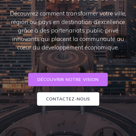
Découvrez comment transformer votre ville,
région ou pays en destination d’excellence
grâce à des partenariats public-privé
innovants qui placent la communauté au
cœur du développement économique.
DÉCOUVRIR NOTRE VISION
CONTACTEZ-NOUS